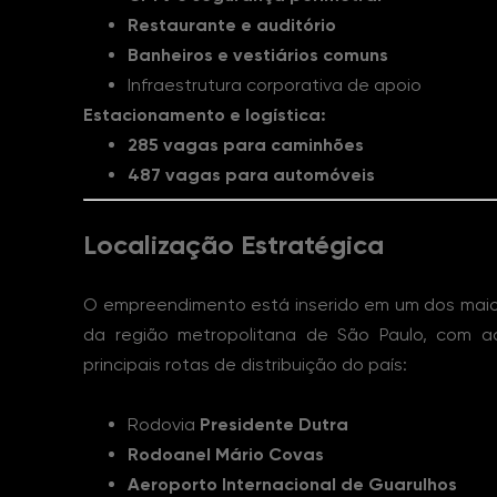
Restaurante e auditório
Banheiros e vestiários comuns
Infraestrutura corporativa de apoio
Estacionamento e logística:
285 vagas para caminhões
487 vagas para automóveis
Localização Estratégica
O empreendimento está inserido em um dos maior
da região metropolitana de São Paulo, com ac
principais rotas de distribuição do país:
Rodovia
Presidente Dutra
Rodoanel Mário Covas
Aeroporto Internacional de Guarulhos