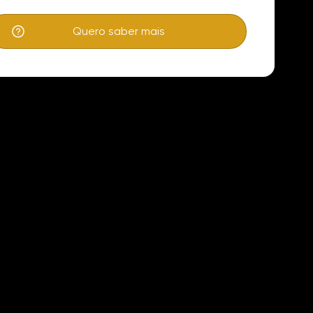
Quero saber mais