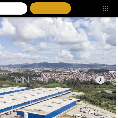
BUSCAR IMÓVEIS