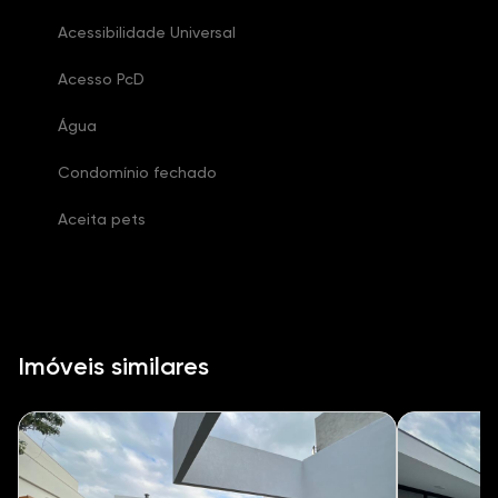
Acessibilidade Universal
Acesso PcD
Água
Condomínio fechado
Aceita pets
Imóveis similares