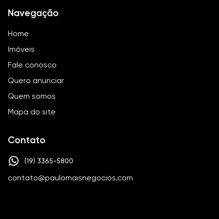
Navegação
Home
Imóveis
Fale conosco
Quero anunciar
Quem somos
Mapa do site
Contato
(19) 3365-5800
contato@paulomaisnegocios.com