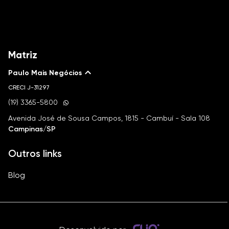
Matriz
Paulo Mais Negócios
CRECI
J-31297
(19) 3365-5800
Avenida José de Sousa Campos, 1815 - Cambuí - Sala 108
Campinas/SP
Outros links
Blog