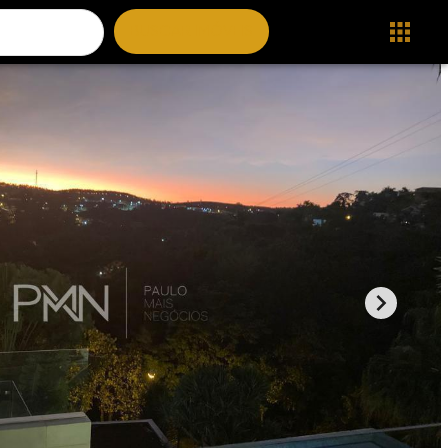
BUSCAR IMÓVEIS