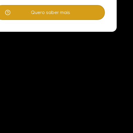
Quero saber mais