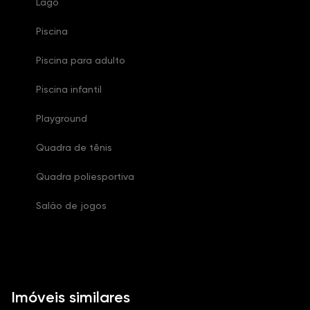
Lago
Piscina
Piscina para adulto
Piscina infantil
Playground
Quadra de tênis
Quadra poliesportiva
Salão de jogos
Imóveis similares