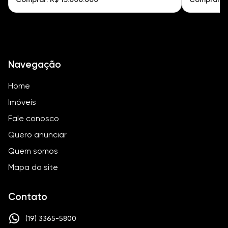
Navegação
Home
Imóveis
Fale conosco
Quero anunciar
Quem somos
Mapa do site
Contato
(19) 3365-5800