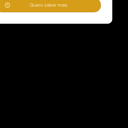
Quero saber mais