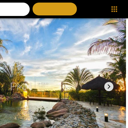
BUSCAR IMÓVEIS