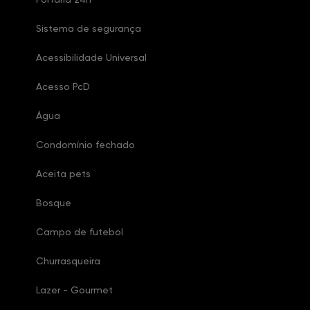
Sistema de segurança
Acessibilidade Universal
Acesso PcD
Água
Condomínio fechado
Aceita pets
Bosque
Campo de futebol
Churrasqueira
Lazer - Gourmet