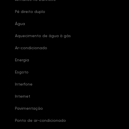
Pé direito duplo
Água
Aquecimento de água à gás
Ar-condicionado
Energia
Esgoto
Interfone
Internet
Pavimentação
Ponto de ar-condicionado