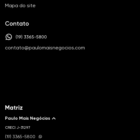
Mapa do site
Contato
(19) 3365-5800
contato@paulomaisnegocios.com
Matriz
Paulo Mais Negócios
CRECI
J-31297
(19) 3365-5800