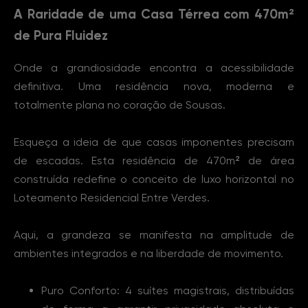
A Raridade de uma Casa Térrea com 470m²
de Pura Fluidez
Onde a grandiosidade encontra a acessibilidade
definitiva. Uma residência nova, moderna e
totalmente plana no coração de Sousas.
Esqueça a ideia de que casas imponentes precisam
de escadas. Esta residência de 470m² de área
construída redefine o conceito de luxo horizontal no
Loteamento Residencial Entre Verdes.
Aqui, a grandeza se manifesta na amplitude de
ambientes integrados e na liberdade de movimento.
Puro Conforto: 4 suítes magistrais, distribuídas