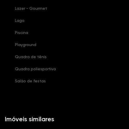
Lazer - Gourmet
Lago
Piscina
Playground
Quadra de tênis
Quadra poliesportiva
Salão de festas
Imóveis similares