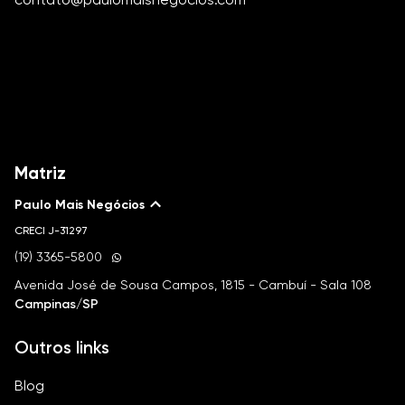
Matriz
Paulo Mais Negócios
CRECI
J-31297
(19) 3365-5800
Avenida José de Sousa Campos, 1815 - Cambuí - Sala 108
Campinas/SP
Outros links
Blog