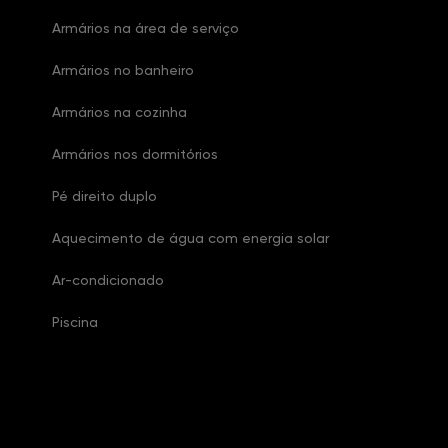
Armários na área de serviço
Armários no banheiro
Armários na cozinha
Armários nos dormitórios
Pé direito duplo
Aquecimento de água com energia solar
Ar-condicionado
Piscina
Características Condomínio