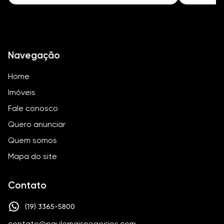
Navegação
Home
Imóveis
Fale conosco
Quero anunciar
Quem somos
Mapa do site
Contato
(19) 3365-5800
contato@paulomaisnegocios.com