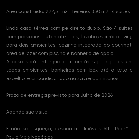
Área construída: 222,51 m2 | Terreno: 330 m2 | 4 suítes
Linda casa térrea com pé direito duplo. São 4 suítes
com persianas automatizadas, lavabo,escrirório, living
para dois ambientes, cozinha integrada ao gourmet,
área de lazer com piscina e banheiro de apoio.
A casa será entergue com armários planejados em
todos ambientes, banheiros com box até o teto e
espelho, e ar condicionado na sala e dormitórios.
Prazo de entrega previsto para Julho de 2026
Agende sua visita!
E não se esqueça, pesnou me Imóveis Alto Padrão:
Paulo Mais Negócios