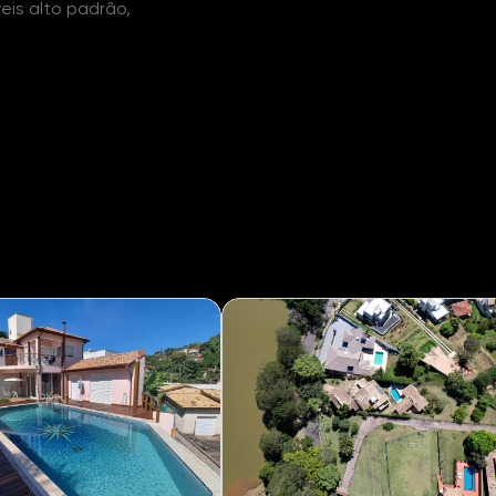
eis alto padrão,