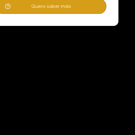
Quero saber mais