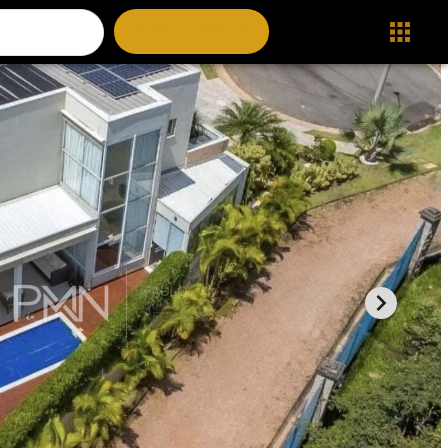
BUSCAR IMÓVEIS