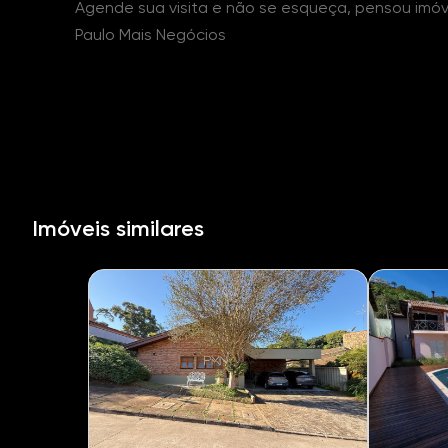
Agende sua visita e não se esqueça, pensou imóv
Paulo Mais Negócios
Imóveis similares