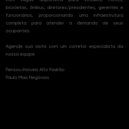
bicicletas, ônibus, diretores/presidentes, gerentes e
funcionários, proporcionando uma infraestrutura
completa para atender a demanda de seus
ocupantes.
Agende sua visita com um corretor especialista da
nossa equipe
Pensou Imóveis Alto Padrão
Paulo Mais Negócios