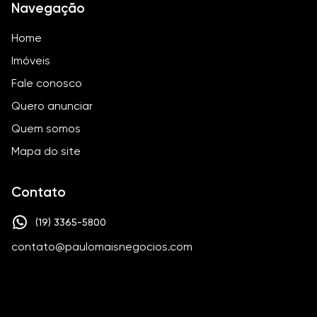
Navegação
Home
Imóveis
Fale conosco
Quero anunciar
Quem somos
Mapa do site
Contato
(19) 3365-5800
contato@paulomaisnegocios.com