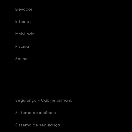
Elevador
Internet
Mobiliado
Piscina
Sauna
Características Condomínio
Segurança - Cabine primária
Sistema de incêndio
Sistema de segurança