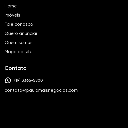
Home
Imóveis
Fale conosco
Quero anunciar
Quem somos
Mapa do site
Contato
(19) 3365-5800
contato@paulomaisnegocios.com