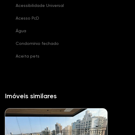
Acessibilidade Universal
Acesso PcD
Água
Condomínio fechado
Aceita pets
Imóveis similares