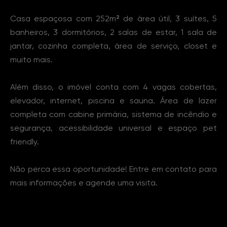
Casa espaçosa com 252m² de área útil, 3 suítes, 5
banheiros, 3 dormitórios, 2 salas de estar, 1 sala de
jantar, cozinha completa, área de serviço, closet e
muito mais.
Além disso, o imóvel conta com 4 vagas cobertas,
elevador, internet, piscina e sauna. Área de lazer
completa com cabine primária, sistema de incêndio e
segurança, acessibilidade universal e espaço pet
friendly.
Não perca essa oportunidade! Entre em contato para
mais informações e agende uma visita.
Características Imóvel