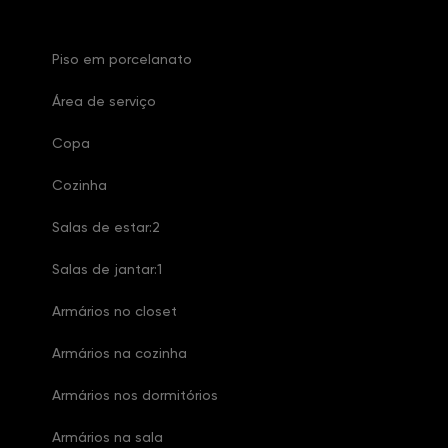
Piso em porcelanato
Área de serviço
Copa
Cozinha
Salas de estar:2
Salas de jantar:1
Armários no closet
Armários na cozinha
Armários nos dormitórios
Armários na sala