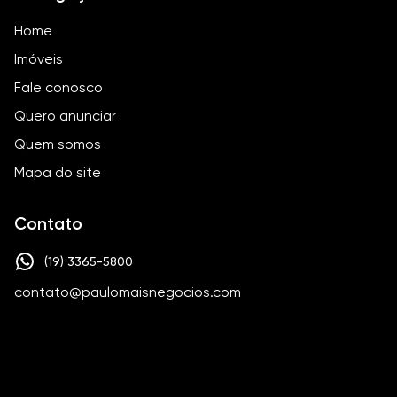
Home
Imóveis
Fale conosco
Quero anunciar
Quem somos
Mapa do site
Contato
(19) 3365-5800
contato@paulomaisnegocios.com