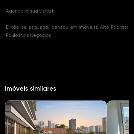
Agende já sua visita !
E não se esqueça, pensou em Imóveiss Alto Padrão:
Paulo Mais Negócios
Imóveis similares