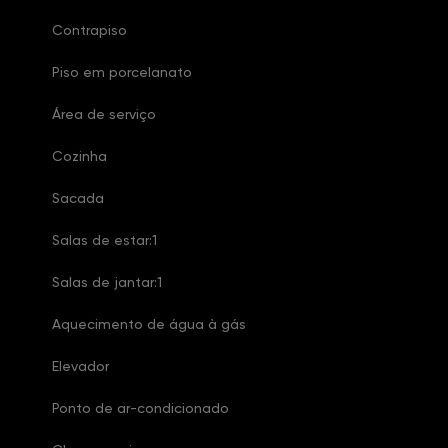
Contrapiso
Piso em porcelanato
Área de serviço
Cozinha
Sacada
Salas de estar:1
Salas de jantar:1
Aquecimento de água à gás
Elevador
Ponto de ar-condicionado