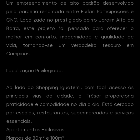
Um empreendimento de alto padrão desenvolvido
pela parceria renomada entre Furlan Participações e
GNO. Localizado no prestigiado bairro Jardim Alto da
Barra, este projeto foi pensado para oferecer o
melhor em conforto, modernidade e qualidade de
vida, tornando-se um verdadeiro tesouro em
Campinas.
Localização Privilegiada:
Ao lado do Shopping Iguatemi, com fácil acesso às
principais vias da cidade, o Trésor proporciona
praticidade e comodidade no dia a dia. Está cercado
por escolas, restaurantes, supermercados e serviços
essenciais.
Apartamentos Exclusivos
Plantas de 80m² e 100m²