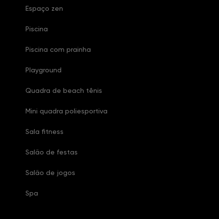
Espaço zen
Piscina
Piscina com prainha
Playground
Quadra de beach tênis
Mini quadra poliesportiva
Sala fitness
Salão de festas
Salão de jogos
Spa