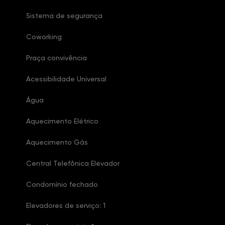
Sistema de segurança
Coworking
Praça convivência
Acessibilidade Universal
Água
Aquecimento Elétrico
Aquecimento Gás
Central Telefônica Elevador
Condomínio fechado
Elevadores de serviço: 1