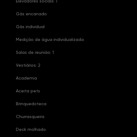
Elevadores sociais: 1
Gás encanado
Gás individual
Medição de água individualizada
Salas de reunião: 1
Vestiários: 2
Academia
Aceita pets
Brinquedoteca
Churrasqueira
Deck molhado