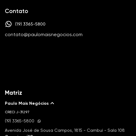
Contato
(19) 3365-5800
contato@paulomaisnegocios.com
Matriz
Paulo Mais Negócios
CRECI
J-31297
(19) 3365-5800
Avenida José de Sousa Campos, 1815 - Cambuí - Sala 108