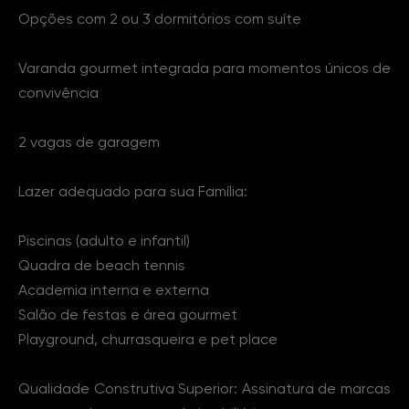
Opções com 2 ou 3 dormitórios com suíte
Varanda gourmet integrada para momentos únicos de
convivência
2 vagas de garagem
Lazer adequado para sua Família:
Piscinas (adulto e infantil)
Quadra de beach tennis
Academia interna e externa
Salão de festas e área gourmet
Playground, churrasqueira e pet place
Qualidade Construtiva Superior: Assinatura de marcas