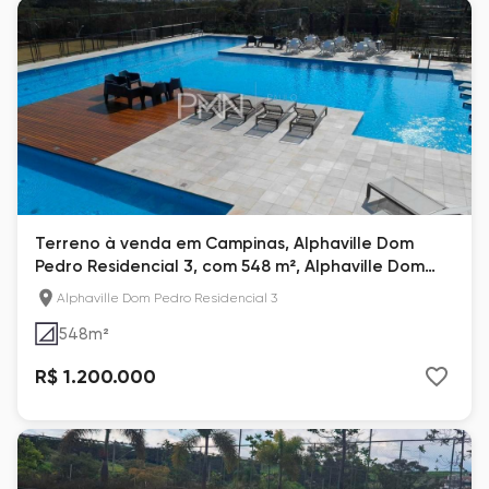
Terreno à venda em Campinas, Alphaville Dom
Pedro Residencial 3, com 548 m², Alphaville Dom
Pedro 3
Alphaville Dom Pedro Residencial 3
548
m²
R$ 1.200.000