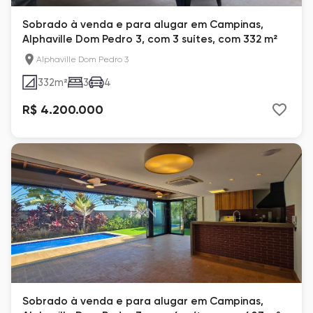
Sobrado à venda e para alugar em Campinas,
Alphaville Dom Pedro 3, com 3 suítes, com 332 m²
Alphaville Dom Pedro 3
332
m²
3
4
R$ 4.200.000
Sobrado à venda e para alugar em Campinas,