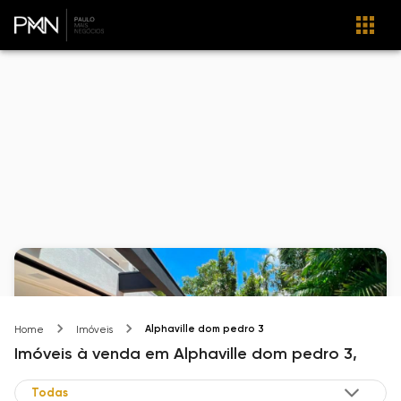
Alphaville dom pedro 3
Home
Imóveis
Imóveis
à venda
em
Alphaville dom pedro 3,