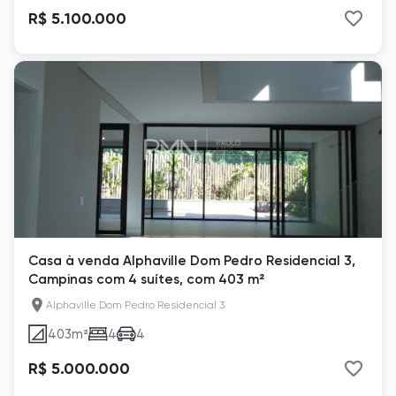
R$ 5.100.000
Casa à venda Alphaville Dom Pedro Residencial 3,
Campinas com 4 suítes, com 403 m²
Alphaville Dom Pedro Residencial 3
403
m²
4
4
R$ 5.000.000